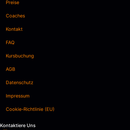
Preise
Coaches
Kontakt
FAQ
Kursbuchung
AGB
Datenschutz
Impressum
Cookie-Richtlinie (EU)
Kontaktiere Uns