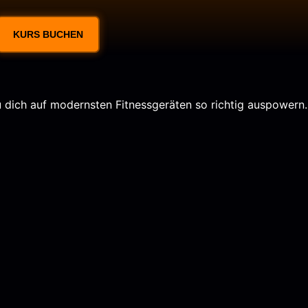
KURS BUCHEN
u dich auf modernsten Fitnessgeräten so richtig auspowern.